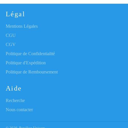
Légal
Mentions Légales
CGU
CGV
Politique de Confidentialité
Politique d'Expédition
Politique de Remboursement
Aide
Recherche
Nous contacter
© 2026,
Papillon Univers
.