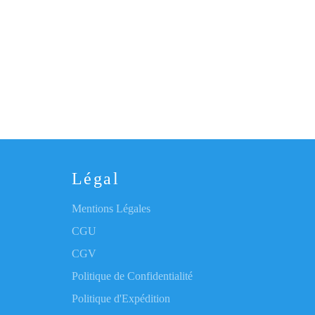
Légal
Mentions Légales
CGU
CGV
Politique de Confidentialité
Politique d'Expédition