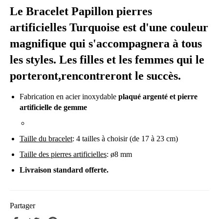
Le Bracelet Papillon pierres
artificielles Turquoise est d'une couleur
magnifique qui s'accompagnera à tous
les styles. Les filles et les femmes qui le
porteront,rencontreront le succès.
Fabrication en acier inoxydable
plaqué argenté et pierre
artificielle de gemme
Taille du bracelet
: 4 tailles à choisir (de 17 à 23 cm)
Taille des pierres artificielles
: ø8 mm
Livraison standard offerte.
Partager