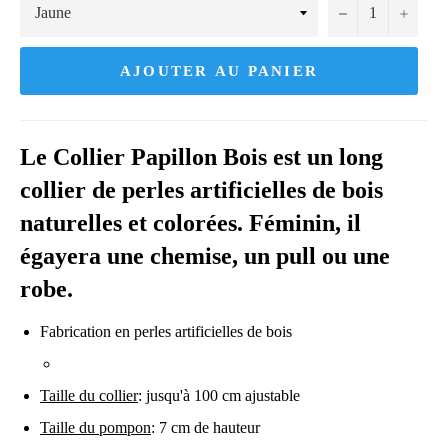
−
+
AJOUTER AU PANIER
Le Collier Papillon Bois est un long
collier de perles artificielles de bois
naturelles et colorées. Féminin, il
égayera une chemise, un pull ou une
robe.
Fabrication en perles artificielles de bois
Taille du collier
: jusqu'à 100 cm ajustable
Taille du pompon
: 7 cm de hauteur