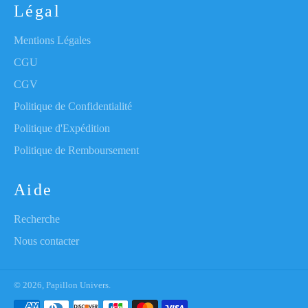
Légal
Mentions Légales
CGU
CGV
Politique de Confidentialité
Politique d'Expédition
Politique de Remboursement
Aide
Recherche
Nous contacter
© 2026,
Papillon Univers
.
Moyens