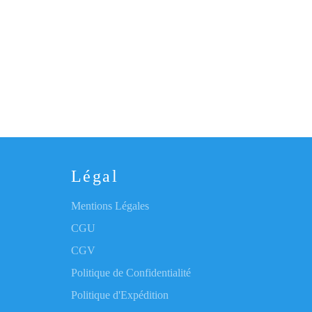
Légal
Mentions Légales
CGU
CGV
Politique de Confidentialité
Politique d'Expédition